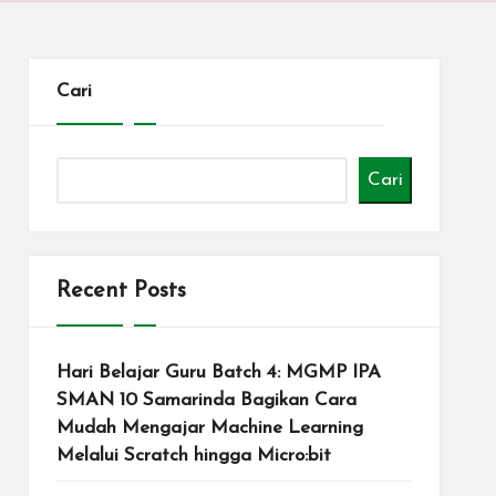
Cari
Cari
Recent Posts
Hari Belajar Guru Batch 4: MGMP IPA
SMAN 10 Samarinda Bagikan Cara
Mudah Mengajar Machine Learning
Melalui Scratch hingga Micro:bit