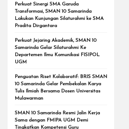
Perkuat Sinergi SMA Garuda
Transformasi, SMAN 10 Samarinda
Lakukan Kunjungan Silaturahmi ke SMA
Pradita Dirgantara
Perkuat Jejaring Akademik, SMAN 10
Samarinda Gelar Silaturahmi Ke
Departemen Ilmu Komunikasi FISIPOL
UGM
Penguatan Riset Kolaboratif: BRIS SMAN
10 Samarinda Gelar Pembekalan Karya
Tulis Ilmiah Bersama Dosen Universitas
Mulawarman
SMAN 10 Samarinda Resmi Jalin Kerja
Sama dengan FMIPA UGM Demi
Tingkatkan Kompetensi Guru