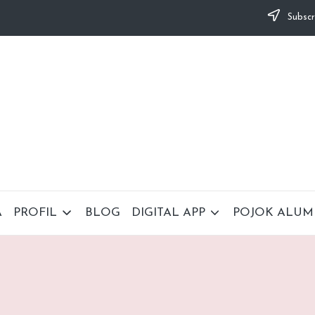
Subscr
A
PROFIL
BLOG
DIGITAL APP
POJOK ALUM