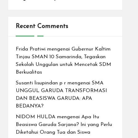
Recent Comments
Frida Pratiwi
mengenai
Gubernur Kaltim
Tinjau SMAN 10 Samarinda, Tegaskan
Sekolah Unggulan untuk Mencetak SDM
Berkualitas
Susanti lisupindan p r
mengenai
SMA
UNGGUL GARUDA TRANSFORMASI
DAN BEASISWA GARUDA: APA
BEDANYA?
NIDOM HULDA
mengenai
Apa Itu
Beasiswa Garuda Sarjana? Ini yang Perlu
Diketahui Orang Tua dan Siswa