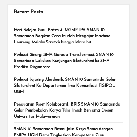
Recent Posts
Hari Belajar Guru Batch 4: MGMP IPA SMAN 10
Samarinda Bagikan Cara Mudah Mengajar Machine
Learning Melalui Scratch hingga Micro:bit
Perkuat Sinergi SMA Garuda Transformasi, SMAN 10
Samarinda Lakukan Kunjungan Silaturahmi ke SMA
Pradita Dirgantara
Perkuat Jejaring Akademik, SMAN 10 Samarinda Gelar
Silaturahmi Ke Departemen Ilmu Komunikasi FISIPOL
UGM
Penguatan Riset Kolaboratif: BRIS SMAN 10 Samarinda
Gelar Pembekalan Karya Tulis Ilmiah Bersama Dosen
Universitas Mulawarman
SMAN 10 Samarinda Resmi Jalin Kerja Sama dengan
FMIPA UGM Demi Tingkatkan Kompetensi Guru