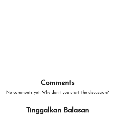
Comments
No comments yet. Why don’t you start the discussion?
Tinggalkan Balasan