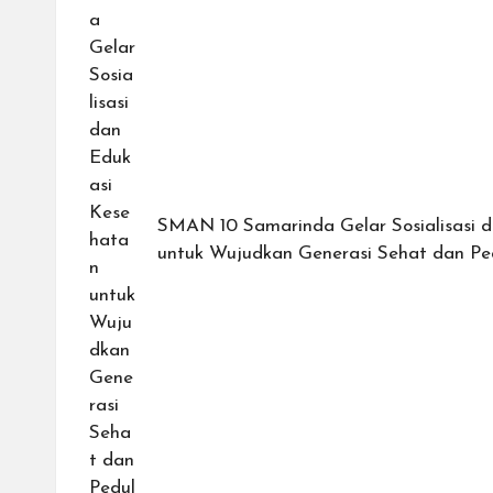
SMAN 10 Samarinda Gelar Sosialisasi 
untuk Wujudkan Generasi Sehat dan Pe