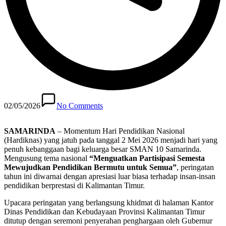
02/05/2026
No Comments
SAMARINDA
– Momentum Hari Pendidikan Nasional
(Hardiknas) yang jatuh pada tanggal 2 Mei 2026 menjadi hari yang
penuh kebanggaan bagi keluarga besar SMAN 10 Samarinda.
Mengusung tema nasional
“Menguatkan Partisipasi Semesta
Mewujudkan Pendidikan Bermutu untuk Semua”
, peringatan
tahun ini diwarnai dengan apresiasi luar biasa terhadap insan-insan
pendidikan berprestasi di Kalimantan Timur.
Upacara peringatan yang berlangsung khidmat di halaman Kantor
Dinas Pendidikan dan Kebudayaan Provinsi Kalimantan Timur
ditutup dengan seremoni penyerahan penghargaan oleh Gubernur