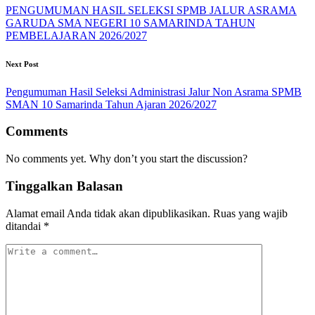
navigation
PENGUMUMAN HASIL SELEKSI SPMB JALUR ASRAMA
GARUDA SMA NEGERI 10 SAMARINDA TAHUN
PEMBELAJARAN 2026/2027
Next Post
Pengumuman Hasil Seleksi Administrasi Jalur Non Asrama SPMB
SMAN 10 Samarinda Tahun Ajaran 2026/2027
Comments
No comments yet. Why don’t you start the discussion?
Tinggalkan Balasan
Alamat email Anda tidak akan dipublikasikan.
Ruas yang wajib
ditandai
*