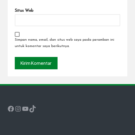
Situs Web
Simpan nama, email, dan situs web saya pada peramban ini
untuk komentar saya berikutnya.
Facebook
Instagram
YouTube
TikTok