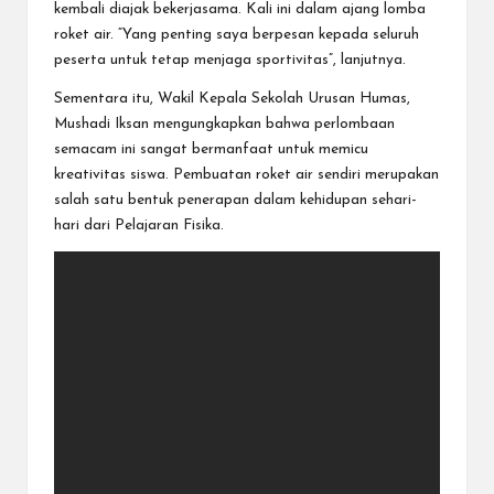
kembali diajak bekerjasama. Kali ini dalam ajang lomba
roket air. “Yang penting saya berpesan kepada seluruh
peserta untuk tetap menjaga sportivitas”, lanjutnya.
Sementara itu, Wakil Kepala Sekolah Urusan Humas,
Mushadi Iksan mengungkapkan bahwa perlombaan
semacam ini sangat bermanfaat untuk memicu
kreativitas siswa. Pembuatan roket air sendiri merupakan
salah satu bentuk penerapan dalam kehidupan sehari-
hari dari Pelajaran Fisika.