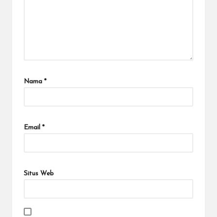
Nama
*
Email
*
Situs Web