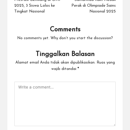
2025, 3 Siswa Lolos ke
Perak di Olimpiade Sains
Tingkat Nasional
Nasional 2025
Comments
No comments yet. Why don’t you start the discussion?
Tinggalkan Balasan
Alamat email Anda tidak akan dipublikasikan.
Ruas yang
wajib ditandai
*