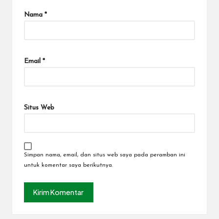
Nama
*
Email
*
Situs Web
Simpan nama, email, dan situs web saya pada peramban ini
untuk komentar saya berikutnya.