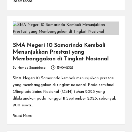
Read More
SMA Negeri 10 Samarinda Kembali
Menunjukkan Prestasi yang
Membanggakan di Tingkat Nasional
By
Humas Smaridasa
15/09/2025
Posted
by
SMA Negeri 10 Samarinda kembali menunjukkan prestasi
yang membanggakan di tingkat nasional. Pada semifinal
Olimpiade Sains Nasional (OSN) tahun 2025 yang
dilaksanakan pada tanggal 11 September 2025, sebanyak
900 siswa…
Read More