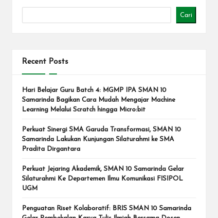
Cari
Recent Posts
Hari Belajar Guru Batch 4: MGMP IPA SMAN 10
Samarinda Bagikan Cara Mudah Mengajar Machine
Learning Melalui Scratch hingga Micro:bit
Perkuat Sinergi SMA Garuda Transformasi, SMAN 10
Samarinda Lakukan Kunjungan Silaturahmi ke SMA
Pradita Dirgantara
Perkuat Jejaring Akademik, SMAN 10 Samarinda Gelar
Silaturahmi Ke Departemen Ilmu Komunikasi FISIPOL
UGM
Penguatan Riset Kolaboratif: BRIS SMAN 10 Samarinda