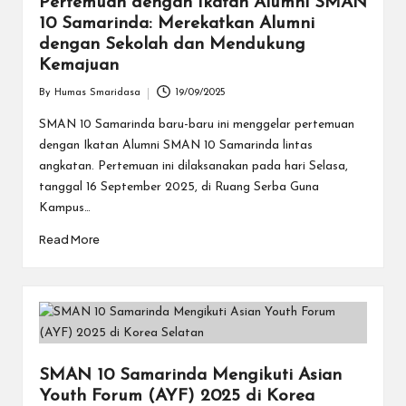
Pertemuan dengan Ikatan Alumni SMAN
10 Samarinda: Merekatkan Alumni
dengan Sekolah dan Mendukung
Kemajuan
By
Humas Smaridasa
19/09/2025
Posted
by
SMAN 10 Samarinda baru-baru ini menggelar pertemuan
dengan Ikatan Alumni SMAN 10 Samarinda lintas
angkatan. Pertemuan ini dilaksanakan pada hari Selasa,
tanggal 16 September 2025, di Ruang Serba Guna
Kampus…
Read More
SMAN 10 Samarinda Mengikuti Asian
Youth Forum (AYF) 2025 di Korea