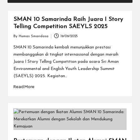
SMAN 10 Samarinda Raih Juara I Story
Telling Competition SAEYLS 2025
By
Humas Smaridasa
19/09/2025
Posted
by
SMAN 10 Samarinda kembali menunjukkan prestasi
membanggakan di tingkat internasional dengan meraih
Juara I Story Telling Competition pada acara Sri Aman
Environmental and English Youth Leadership Summit
(SAEYLS) 2025. Kegiatan…
Read More