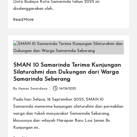
Duta Budaya Kota Samarinda tahun 2025 ini
diselenggarakan oleh…
Read More
SMAN 10 Samarinda Terima Kunjungan
Silaturahmi dan Dukungan dari Warga
Samarinda Seberang
By
Humas Smaridasa
16/09/2025
Posted
by
Pada hari Selasa, 16 September 2025, SMAN 10
Samarinda menerima kunjungan silaturahmi dari perwakilan
warga dan tokoh masyarakat Samarinda Seberang,
khususnya dari wilayah Harapan Baru Loa Janan Ilir.
Kunjungan ini…