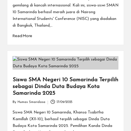
gemilang di kancah internasional. Kali ini, siswa-siswi SMAN
10 Samarinda berhasil meraih juara di Nairong
International Students' Conference (NISC) yang diadakan
di Bangkok, Thailand,…
Read More
Siswa SMA Negeri 10 Samarinda Terpilih
sebagai Dinda Duta Budaya Kota
Samarinda 2025
By
Humas Smaridasa
17/09/2025
Posted
by
Siswa SMA Negeri 10 Samarinda, Khansa Tsabitha
Kamillah (XII-10), berhasil terpilih sebagai Dinda Duta
Budaya Kota Samarinda 2025. Pemilihan Kanda Dinda