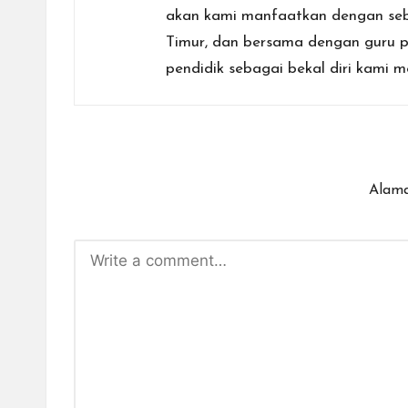
akan kami manfaatkan dengan seb
Timur, dan bersama dengan guru p
pendidik sebagai bekal diri kami m
Alama