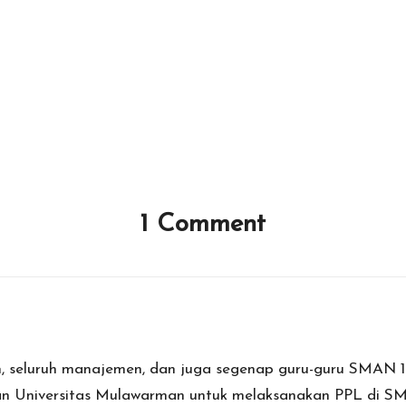
1 Comment
h, seluruh manajemen, dan juga segenap guru-guru SMAN 
n Universitas Mulawarman untuk melaksanakan PPL di SM