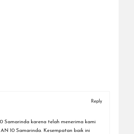
Reply
10 Samarinda karena telah menerima kami
AN 10 Samarinda. Kesempatan baik ini