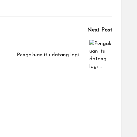
Next Post
Pengakuan itu datang lagi …