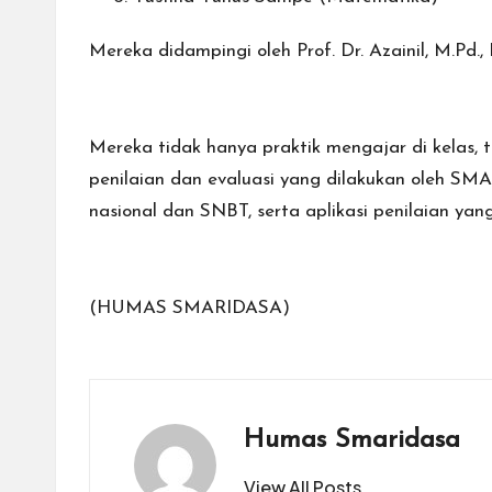
Mereka didampingi oleh Prof. Dr. Azainil, M.Pd.
Mereka tidak hanya praktik mengajar di kelas, 
penilaian dan evaluasi yang dilakukan oleh SM
nasional dan SNBT, serta aplikasi penilaian 
(HUMAS SMARIDASA)
Humas Smaridasa
View All Posts