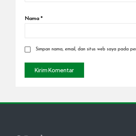
Nama
*
Simpan nama, email, dan situs web saya pada per