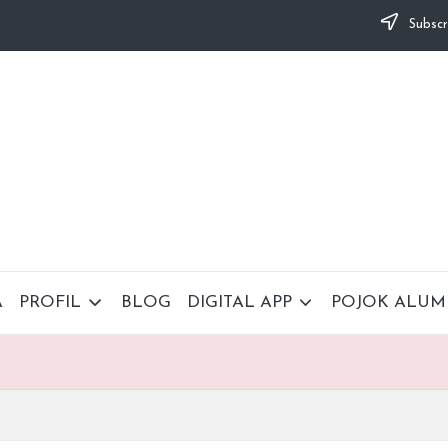
Subscr
A
PROFIL
BLOG
DIGITAL APP
POJOK ALUM