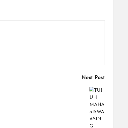
Next Post