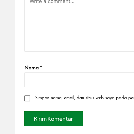
Nama
*
Simpan nama, email, dan situs web saya pada per