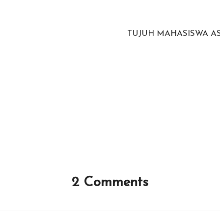
TUJUH MAHASISWA AS
2 Comments