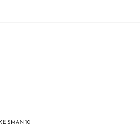
KE SMAN 10