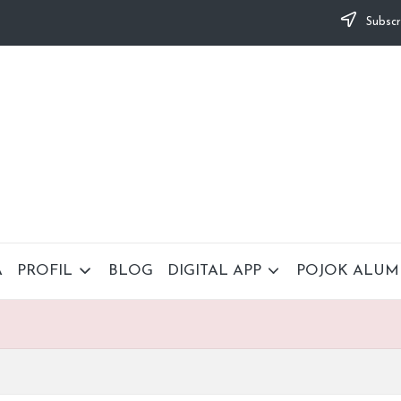
Subscr
A
PROFIL
BLOG
DIGITAL APP
POJOK ALUM