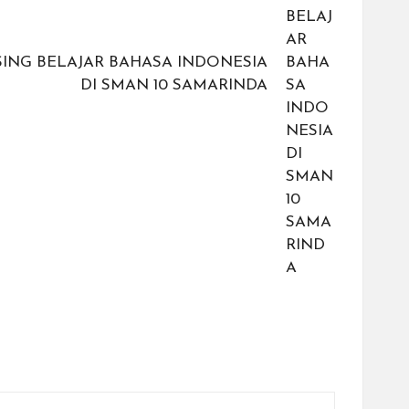
ING BELAJAR BAHASA INDONESIA
DI SMAN 10 SAMARINDA