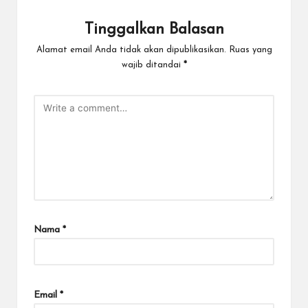
Tinggalkan Balasan
Alamat email Anda tidak akan dipublikasikan.
Ruas yang
wajib ditandai
*
Nama
*
Email
*