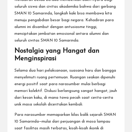
seluruh siswa dan civitas akademika bahwa dari gerbang
SMAN 10 Samarinda, langkah kaki bisa membawa kita
menuju pengabdian besar bagi negara. Kehadiran para
alumni ini disambut dengan antusiasme tinggi,
menciptakan jembatan emosional antara alumni dan
seluruh civitas SMAN 10 Samarinda.
Nostalgia yang Hangat dan
Menginspirasi
Selama dua hari pelaksanaan, suasana haru dan bangga
menyelimuti ruang pertemuan. Ruangan seakan dipenuhi
energi positif saat para narasumber mulai berbagi
memori kolektif. Diskusi berlangsung sangat hangat, jauh
dari kesan kaku, di mana tawa pecah saat cerita-cerita
unik masa sekolah diceritakan kembali.
Para narasumber memaparkan kilas balik sejarah SMAN
10 Samarinda—mulai dari perjuangan di masa lampau
saat fasilitas masih terbatas, kisah-kisah ikonik di