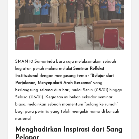
SMAN 10 Samarinda baru saja melaksanakan sebuah
kegiatan penuh makna melalui
Seminar Refleksi
Institusional
dengan mengusung tema :
“Belajar dari
Perjalanan, Menyepakati Arah Bersama”
yang
berlangsung selama dua hari, mulai Senin (05/01) hingga
Selasa (06/01). Kegiatan ini bukan sekadar seminar
biasa, melainkan sebuah momentum “pulang ke rumah”
bagi para perintis yang telah mengukir nama di kancah
nasional.
Menghadirkan Inspirasi dari Sang
Pelopor