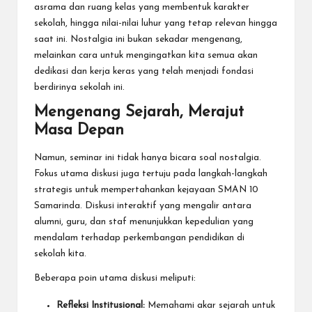
asrama dan ruang kelas yang membentuk karakter
sekolah, hingga nilai-nilai luhur yang tetap relevan hingga
saat ini. Nostalgia ini bukan sekadar mengenang,
melainkan cara untuk mengingatkan kita semua akan
dedikasi dan kerja keras yang telah menjadi fondasi
berdirinya sekolah ini.
Mengenang Sejarah, Merajut
Masa Depan
Namun, seminar ini tidak hanya bicara soal nostalgia.
Fokus utama diskusi juga tertuju pada langkah-langkah
strategis untuk mempertahankan kejayaan SMAN 10
Samarinda. Diskusi interaktif yang mengalir antara
alumni, guru, dan staf menunjukkan kepedulian yang
mendalam terhadap perkembangan pendidikan di
sekolah kita.
Beberapa poin utama diskusi meliputi:
Refleksi Institusional:
Memahami akar sejarah untuk