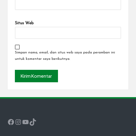
Situs Web
Simpan nama, email, dan situs web saya pada peramban ini
untuk komentar saya berikutnya.
Facebook
Instagram
YouTube
TikTok