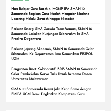
Hari Belajar Guru Batch 4: MGMP IPA SMAN 10
Samarinda Bagikan Cara Mudah Mengajar Machine
Learning Melalui Scratch hingga Micro:bit
Perkuat Sinergi SMA Garuda Transformasi, SMAN 10
Samarinda Lakukan Kunjungan Silaturahmi ke SMA
Pradita Dirgantara
Perkuat Jejaring Akademik, SMAN 10 Samarinda Gelar
Silaturahmi Ke Departemen Ilmu Komunikasi FISIPOL
UGM
Penguatan Riset Kolaboratif: BRIS SMAN 10 Samarinda
Gelar Pembekalan Karya Tulis Ilmiah Bersama Dosen
Universitas Mulawarman
SMAN 10 Samarinda Resmi Jalin Kerja Sama dengan
FMIPA UGM Demi Tingkatkan Kompetensi Guru