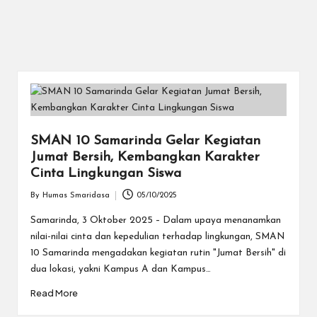
SMAN 10 Samarinda Gelar Kegiatan
Jumat Bersih, Kembangkan Karakter
Cinta Lingkungan Siswa
By
Humas Smaridasa
05/10/2025
Posted
by
Samarinda, 3 Oktober 2025 – Dalam upaya menanamkan
nilai-nilai cinta dan kepedulian terhadap lingkungan, SMAN
10 Samarinda mengadakan kegiatan rutin "Jumat Bersih" di
dua lokasi, yakni Kampus A dan Kampus…
Read More