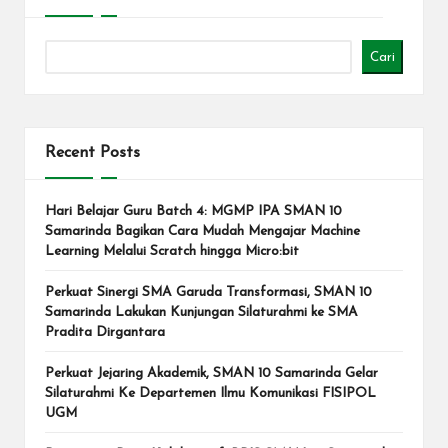
Cari
Recent Posts
Hari Belajar Guru Batch 4: MGMP IPA SMAN 10
Samarinda Bagikan Cara Mudah Mengajar Machine
Learning Melalui Scratch hingga Micro:bit
Perkuat Sinergi SMA Garuda Transformasi, SMAN 10
Samarinda Lakukan Kunjungan Silaturahmi ke SMA
Pradita Dirgantara
Perkuat Jejaring Akademik, SMAN 10 Samarinda Gelar
Silaturahmi Ke Departemen Ilmu Komunikasi FISIPOL
UGM